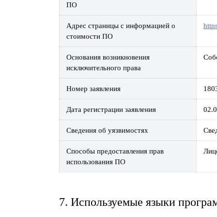
ПО
Адрес страницы с информацией о
http
стоимости ПО
Основания возникновения
Соб
исключительного права
Номер заявления
180
Дата регистрации заявления
02.
Сведения об уязвимостях
Све
Способы предоставления прав
Лиц
использования ПО
7. Используемые языки програ