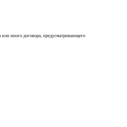
а или иного договора, предусматривающего