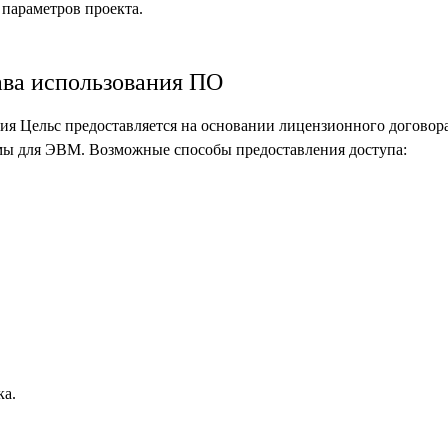
 параметров проекта.
ава использования ПО
ия Цельс предоставляется на основании лицензионного договор
мы для ЭВМ. Возможные способы предоставления доступа:
ка.