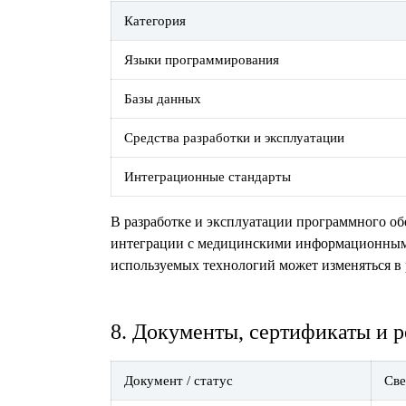
Категория
Языки программирования
Базы данных
Средства разработки и эксплуатации
Интеграционные стандарты
В разработке и эксплуатации программного об
интеграции с медицинскими информационным
используемых технологий может изменяться в 
8. Документы, сертификаты и 
Документ / статус
Све