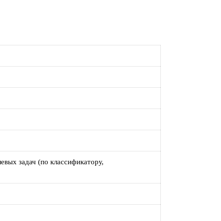
вых задач (по классификатору,