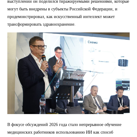
выступлении он поделился тиражируемыми решениями, которые
могут быть внедрены в субъекты Российской Федерации, и
продемонстрировал, как искусственный интеллект может
трансформировать здравоохранение.
В фокусе обсуждений 2026 года стало непрерывное обучение
медицинских работников использованию ИИ как способ