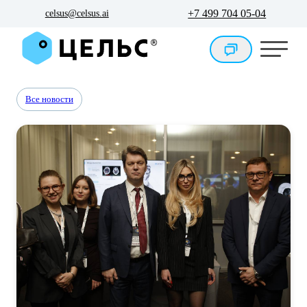
+7 499 704 05-04
celsus@celsus.ai
Все новости