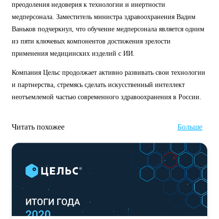
преодоления недоверия к технологии и инертности
медперсонала. Заместитель министра здравоохранения Вадим
Ваньков подчеркнул, что обучение медперсонала является одним
из пяти ключевых компонентов достижения зрелости
применения медицинских изделий с ИИ.
Компания Цельс продолжает активно развивать свои технологии
и партнерства, стремясь сделать искусственный интеллект
неотъемлемой частью современного здравоохранения в России.
Читать похожее
Больше