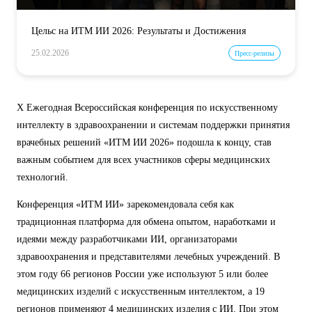
Цельс на ИТМ ИИ 2026: Результаты и Достижения
25.02.2026
Пресс-релизы
X Ежегодная Всероссийская конференция по искусственному
интеллекту в здравоохранении и системам поддержки принятия
врачебных решений «ИТМ ИИ 2026» подошла к концу, став
важным событием для всех участников сферы медицинских
технологий.
Конференция «ИТМ ИИ» зарекомендовала себя как
традиционная платформа для обмена опытом, наработками и
идеями между разработчиками ИИ, организаторами
здравоохранения и представителями лечебных учреждений. В
этом году 66 регионов России уже используют 5 или более
медицинских изделий с искусственным интеллектом, а 19
регионов применяют 4 медицинских изделия с ИИ. При этом