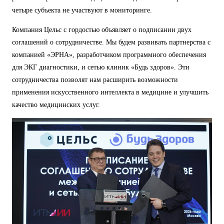
четыре субъекта не участвуют в мониторинге.
Компания Цельс с гордостью объявляет о подписании двух
соглашений о сотрудничестве. Мы будем развивать партнерства с
компанией «ЭРНА», разработчиком программного обеспечения
для ЭКГ диагностики, и сетью клиник «Будь здоров». Эти
сотрудничества позволят нам расширить возможности
применения искусственного интеллекта в медицине и улучшить
качество медицинских услуг.