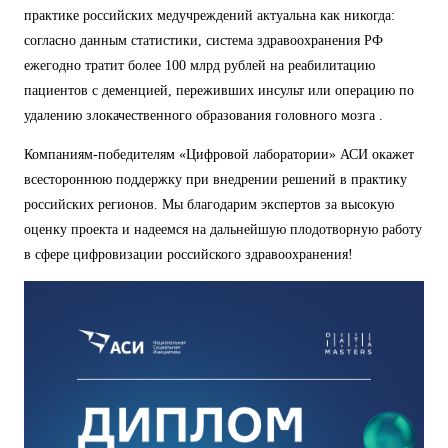
практике российских медучреждений актуальна как никогда:
согласно данным статистики, система здравоохранения РФ
ежегодно тратит более 100 млрд рублей на реабилитацию
пациентов с деменцией, переживших инсульт или операцию по
удалению злокачественного образования головного мозга .
Компаниям-победителям «Цифровой лаборатории» АСИ окажет
всестороннюю поддержку при внедрении решений в практику
российских регионов. Мы благодарим экспертов за высокую
оценку проекта и надеемся на дальнейшую плодотворную работу
в сфере цифровизации российского здравоохранения!