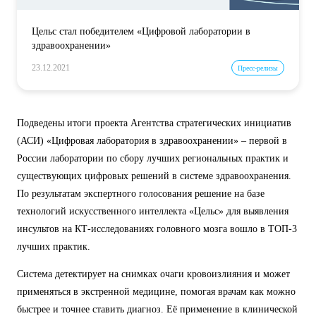
Цельс стал победителем «Цифровой лаборатории в
здравоохранении»
23.12.2021
Пресс-релизы
Подведены итоги проекта Агентства стратегических инициатив
(АСИ) «Цифровая лаборатория в здравоохранении» – первой в
России лаборатории по сбору лучших региональных практик и
существующих цифровых решений в системе здравоохранения.
По результатам экспертного голосования решение на базе
технологий искусственного интеллекта «Цельс» для выявления
инсультов на КТ-исследованиях головного мозга вошло в ТОП-3
лучших практик.
Система детектирует на снимках очаги кровоизлияния и может
применяться в экстренной медицине, помогая врачам как можно
быстрее и точнее ставить диагноз. Её применение в клинической