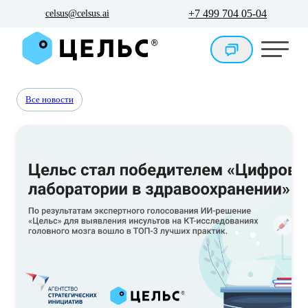
+7 499 704 05-04
celsus@celsus.ai
Все новости