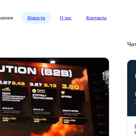
шения
Новости
О нас
Контакты
Чи