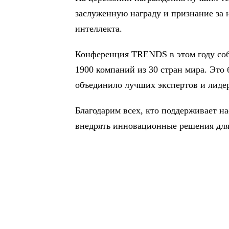
заслуженную награду и признание за 
интеллекта.
Конференция TRENDS в этом году собр
1900 компаний из 30 стран мира. Это 
объединило лучших экспертов и лиде
Благодарим всех, кто поддерживает н
внедрять инновационные решения для