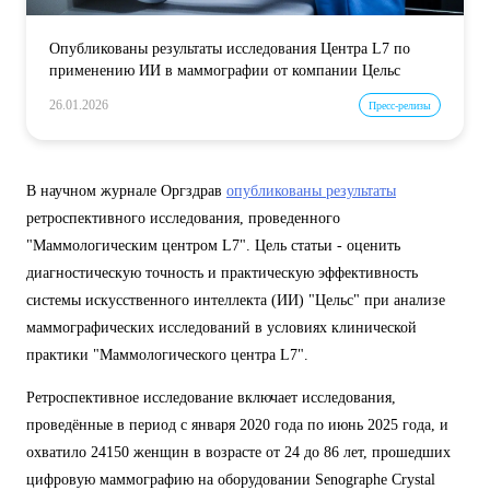
Опубликованы результаты исследования Центра L7 по
применению ИИ в маммографии от компании Цельс
26.01.2026
Пресс-релизы
В научном журнале Оргздрав
опубликованы результаты
ретроспективного исследования, проведенного
"Маммологическим центром L7". Цель статьи - оценить
диагностическую точность и практическую эффективность
системы искусственного интеллекта (ИИ) "Цельс" при анализе
маммографических исследований в условиях клинической
практики "Маммологического центра L7".
Ретроспективное исследование включает исследования,
проведённые в период с января 2020 года по июнь 2025 года, и
охватило 24150 женщин в возрасте от 24 до 86 лет, прошедших
цифровую маммографию на оборудовании Senographe Crystal