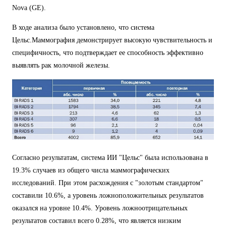
Nova (GE).
В ходе анализа было установлено, что система
Цельс.Маммография демонстрирует высокую чувствительность и
специфичность, что подтверждает ее способность эффективно
выявлять рак молочной железы.
Согласно результатам, система ИИ "Цельс" была использована в
19.3% случаев из общего числа маммографических
исследований. При этом расхождения с "золотым стандартом"
составили 10.6%, а уровень ложноположительных результатов
оказался на уровне 10.4%. Уровень ложноотрицательных
результатов составил всего 0.28%, что является низким