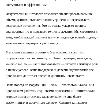
доступными и эффективными.
Искусственный интеллект позволяет анализировать большие
объемы данных, выявлять закономерности и предсказывать
возможные осложнения. Это не только ускоряет процесс
диагностики, но и повышает точность лечения. Мы стремимся к
тому, чтобы каждый пациент получал индивидуальный подход и
качественную медицинскую помощь.
Мы хотим выразить огромную благодарность всем, кто
поддерживает нас на этом пути. Наши партнеры, команда и,
конечно же, вы — наши пользователи — играете ключевую роль
в нашем успехе. Ваша поддержка и доверие вдохновляют нас
продолжать двигаться вперед и достигать новых высот.
Наша победа на форуме ЦИПР 2026 — это только начало. Мы
продолжаем работать над новыми проектами и инициативами,
которые помогут сделать здравоохранение еще более
эффективным и доступным для всех. Следите за нашими