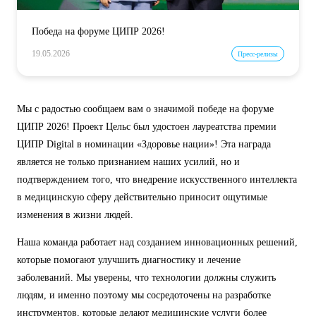
Победа на форуме ЦИПР 2026!
19.05.2026
Пресс-релизы
Мы с радостью сообщаем вам о значимой победе на форуме
ЦИПР 2026! Проект Цельс был удостоен лауреатства премии
ЦИПР Digital в номинации «Здоровье нации»! Эта награда
является не только признанием наших усилий, но и
подтверждением того, что внедрение искусственного интеллекта
в медицинскую сферу действительно приносит ощутимые
изменения в жизни людей.
Наша команда работает над созданием инновационных решений,
которые помогают улучшить диагностику и лечение
заболеваний. Мы уверены, что технологии должны служить
людям, и именно поэтому мы сосредоточены на разработке
инструментов, которые делают медицинские услуги более