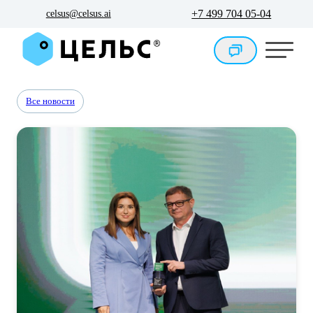
+7 499 704 05-04
celsus@celsus.ai
Все новости