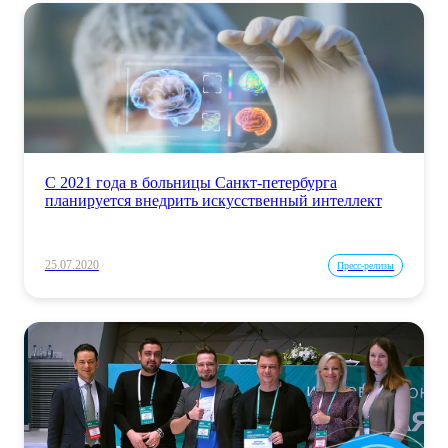
С 2021 года в больницы Санкт-петербурга
планируется внедрить искусственный интеллект
25.07.2020
Пресс-релизы