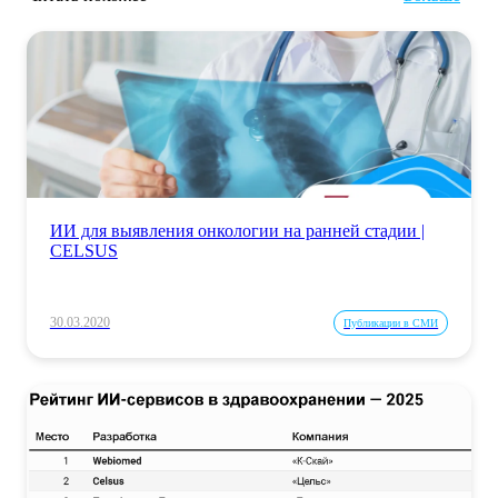
ИИ для выявления онкологии на ранней стадии |
CELSUS
30.03.2020
Публикации в СМИ