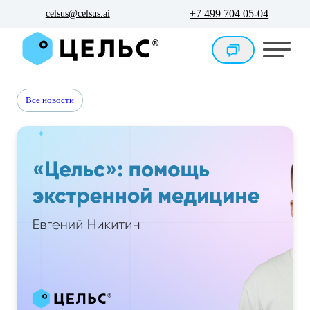
+7 499 704 05-04
celsus@celsus.ai
Все новости