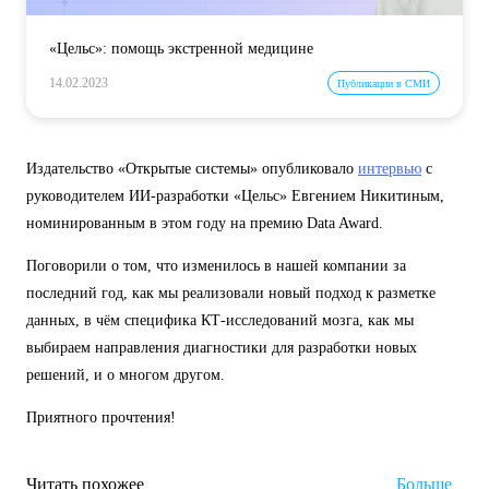
«Цельс»: помощь экстренной медицине
14.02.2023
Публикации в СМИ
Издательство «Открытые системы» опубликовало
интервью
с
руководителем ИИ-разработки «Цельс» Евгением Никитиным,
номинированным в этом году на премию Data Award.
Поговорили о том, что изменилось в нашей компании за
последний год, как мы реализовали новый подход к разметке
данных, в чём специфика КТ-исследований мозга, как мы
выбираем направления диагностики для разработки новых
решений, и о многом другом.
Приятного прочтения!
Читать похожее
Больше