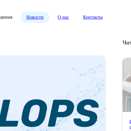
шения
Новости
О нас
Контакты
Чи