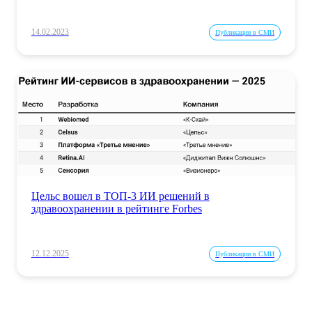
14.02.2023
Публикации в СМИ
Цельс вошел в ТОП-3 ИИ решений в
здравоохранении в рейтинге Forbes
12.12.2025
Публикации в СМИ