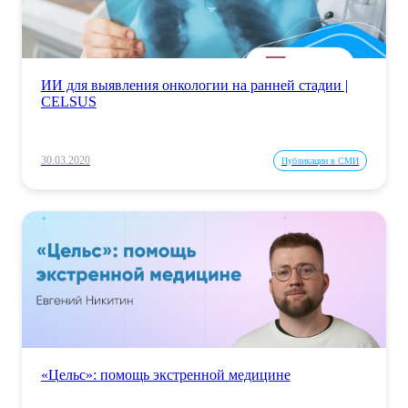
ИИ для выявления онкологии на ранней стадии |
CELSUS
30.03.2020
Публикации в СМИ
«Цельс»: помощь экстренной медицине