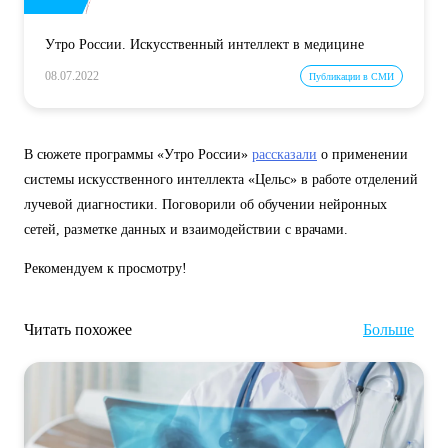
Утро России. Искусственный интеллект в медицине
08.07.2022
Публикации в СМИ
В сюжете программы «Утро России»
рассказали
о применении
системы искусственного интеллекта «Цельс» в работе отделений
лучевой диагностики. Поговорили об обучении нейронных
сетей, разметке данных и взаимодействии с врачами.
Рекомендуем к просмотру!
Читать похожее
Больше