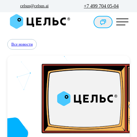
+7 499 704 05-04
celsus@celsus.ai
Все новости