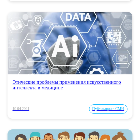
Этические проблемы применения искусственного
интеллекта в медицине
19.04.2021
Публикации в СМИ