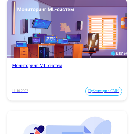
Мониторинг ML-систем
11.10.2022
Публикации в СМИ