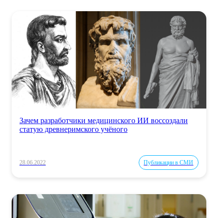
Зачем разработчики медицинского ИИ воссоздали
статую древнеримского учёного
28.06.2022
Публикации в СМИ