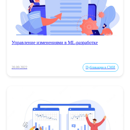
Управление изменениями в ML-разработке
20.09.2022
Публикации в СМИ