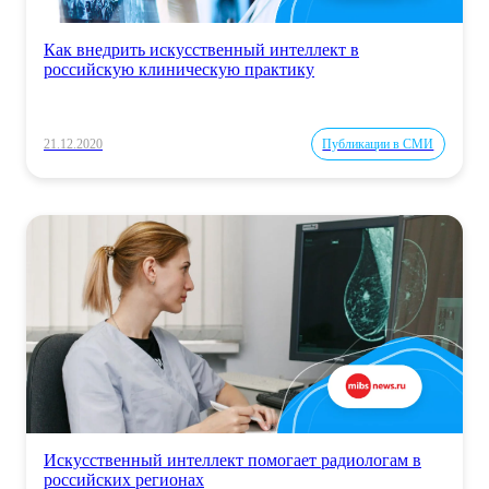
Как внедрить искусственный интеллект в
российскую клиническую практику
21.12.2020
Публикации в СМИ
Искусственный интеллект помогает радиологам в
российских регионах