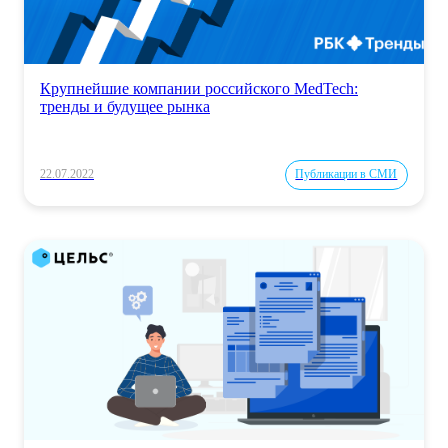
Крупнейшие компании российского MedTech:
тренды и будущее рынка
22.07.2022
Публикации в СМИ