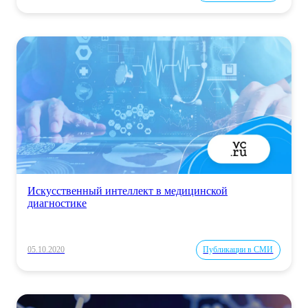
Искусственный интеллект в медицинской
диагностике
05.10.2020
Публикации в СМИ