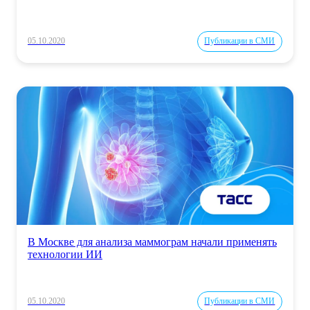
05.10.2020
Публикации в СМИ
В Москве для анализа маммограм начали применять
технологии ИИ
05.10.2020
Публикации в СМИ