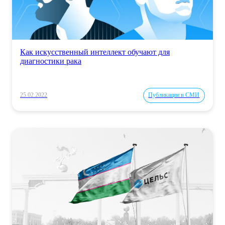
Как искусственный интеллект обучают для
диагностики рака
25.02.2022
Публикации в СМИ