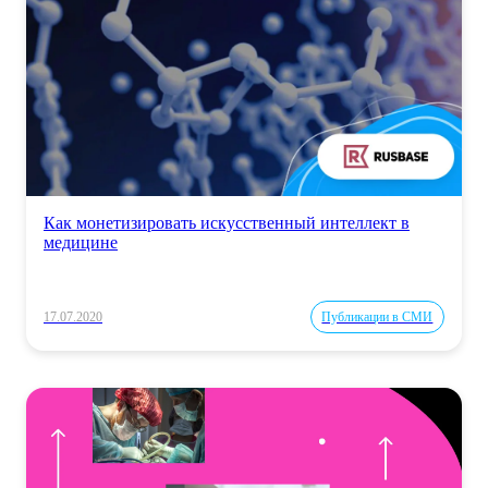
Как монетизировать искусственный интеллект в
медицине
17.07.2020
Публикации в СМИ