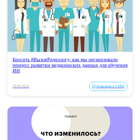
Бросить #ВызовРадиологу: как мы организовали
процесс разметки медицинских данных для обучения
ИИ
19.04.2021
Публикации в СМИ