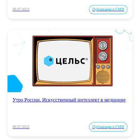
08.07.2022
Публикации в СМИ
Утро России. Искусственный интеллект в медицине
08.07.2022
Публикации в СМИ