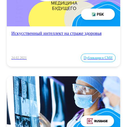
Искусственный интеллект на страже здоровья
24.02.2021
Публикации в СМИ