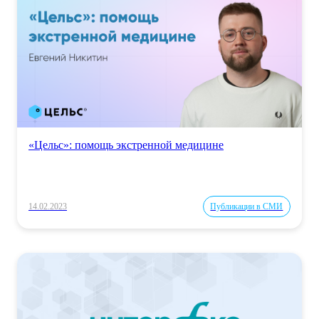
«Цельс»: помощь экстренной медицине
14.02.2023
Публикации в СМИ